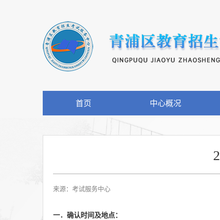
首页
中心概况
来源：考试服务中心
一．确认时间及地点：