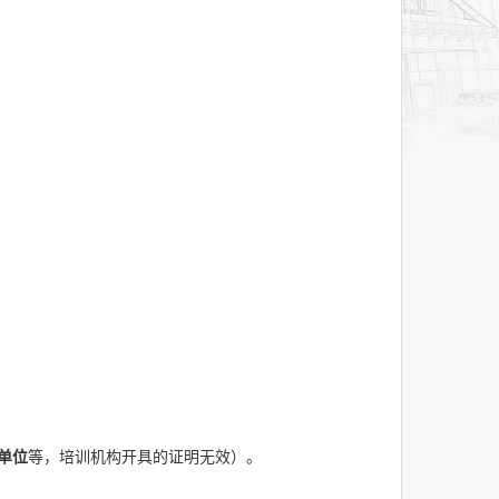
单位
等，培训机构开具的证明无效）。