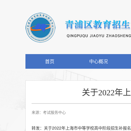
首页
中心概况
关于2022
来源：考试服务中心
转发：关于2022年上海市中等学校高中阶段招生补报